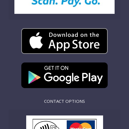
CONTACT OPTIONS