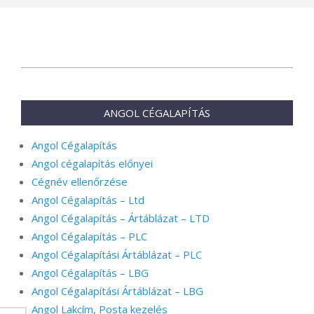
2026-
02-
20
ANGOL CÉGALAPÍTÁS
Angol Cégalapítás
Angol cégalapítás előnyei
Cégnév ellenőrzése
Angol Cégalapítás – Ltd
Angol Cégalapítás – Ártáblázat – LTD
Angol Cégalapítás – PLC
Angol Cégalapítási Ártáblázat – PLC
Angol Cégalapítás – LBG
Angol Cégalapítási Ártáblázat – LBG
Angol Lakcím, Posta kezelés