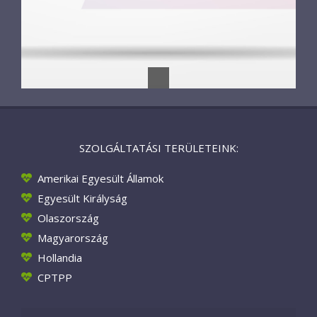
SZOLGÁLTATÁSI TERÜLETEINK:
Amerikai Egyesült Államok
Egyesült Királyság
Olaszország
Magyarország
Hollandia
CPTPP