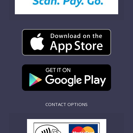
CONTACT OPTIONS