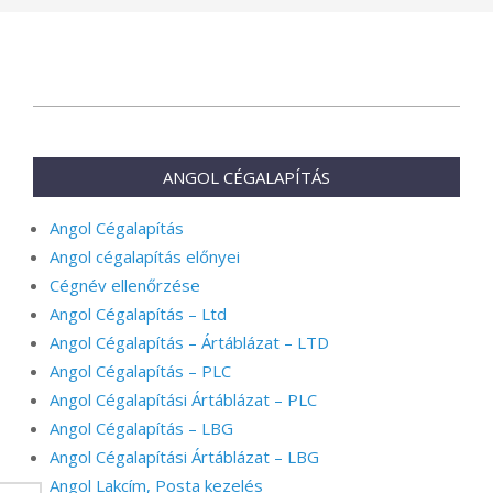
2026-
03-
07
ANGOL CÉGALAPÍTÁS
Angol Cégalapítás
Angol cégalapítás előnyei
Cégnév ellenőrzése
Angol Cégalapítás – Ltd
Angol Cégalapítás – Ártáblázat – LTD
Angol Cégalapítás – PLC
Angol Cégalapítási Ártáblázat – PLC
Angol Cégalapítás – LBG
Angol Cégalapítási Ártáblázat – LBG
Angol Lakcím, Posta kezelés