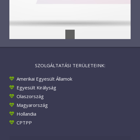
SZOLGÁLTATÁSI TERÜLETEINK:
Amerikai Egyesült Államok
Egyesült Királyság
Olaszország
Magyarország
Hollandia
CPTPP