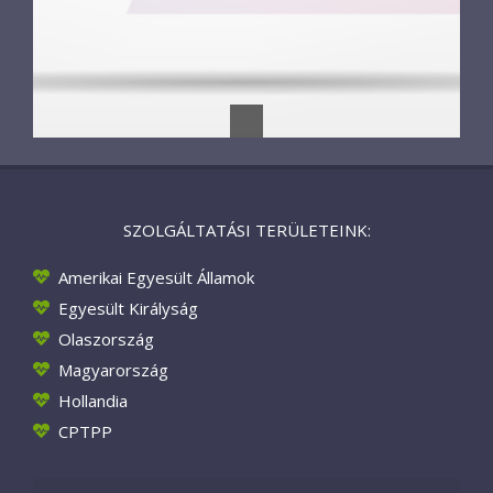
SZOLGÁLTATÁSI TERÜLETEINK:
Amerikai Egyesült Államok
Egyesült Királyság
Olaszország
Magyarország
Hollandia
CPTPP