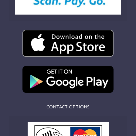
CONTACT OPTIONS