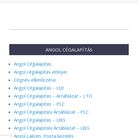
2026-
03-
19
ANGOL CÉGALAPÍTÁS
Angol Cégalapítás
Angol cégalapítás előnyei
Cégnév ellenőrzése
Angol Cégalapítás – Ltd
Angol Cégalapítás – Ártáblázat – LTD
Angol Cégalapítás – PLC
Angol Cégalapítási Ártáblázat – PLC
Angol Cégalapítás – LBG
Angol Cégalapítási Ártáblázat – LBG
Angol Lakcím, Posta kezelés