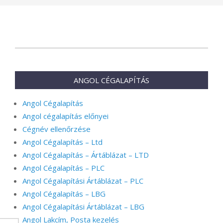
2026-
05-
09
ANGOL CÉGALAPÍTÁS
Angol Cégalapítás
Angol cégalapítás előnyei
Cégnév ellenőrzése
Angol Cégalapítás – Ltd
Angol Cégalapítás – Ártáblázat – LTD
Angol Cégalapítás – PLC
Angol Cégalapítási Ártáblázat – PLC
Angol Cégalapítás – LBG
Angol Cégalapítási Ártáblázat – LBG
Angol Lakcím, Posta kezelés