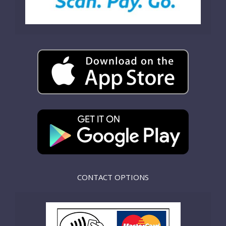
CONTACT OPTIONS