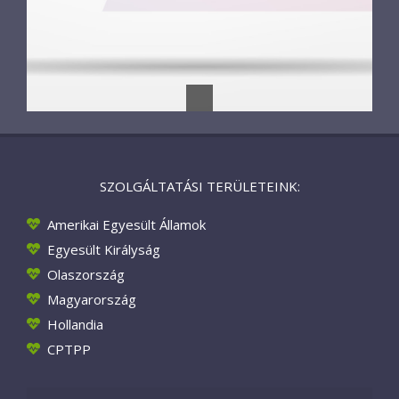
SZOLGÁLTATÁSI TERÜLETEINK:
Amerikai Egyesült Államok
Egyesült Királyság
Olaszország
Magyarország
Hollandia
CPTPP