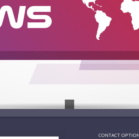
CONTACT OPTIO