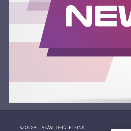
SZOLGÁLTATÁSI TERÜLETEINK: