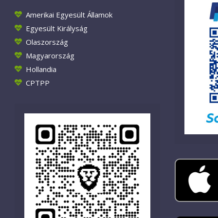
Amerikai Egyesült Államok
Egyesült Királyság
Olaszország
Magyarország
Hollandia
CPTPP