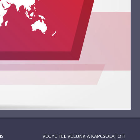
NS
VEGYE FEL VELÜNK A KAPCSOLATOT!