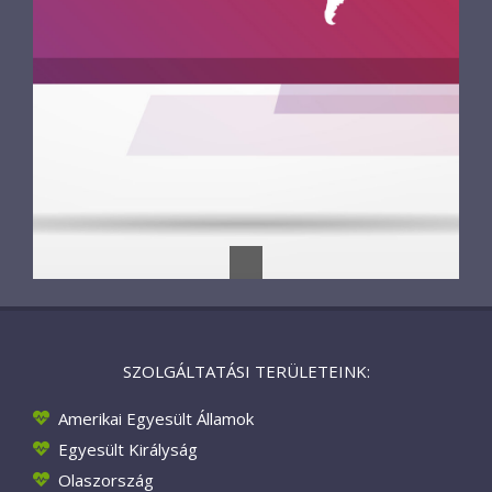
SZOLGÁLTATÁSI TERÜLETEINK:
Amerikai Egyesült Államok
Egyesült Királyság
Olaszország