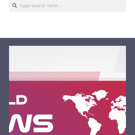
Search