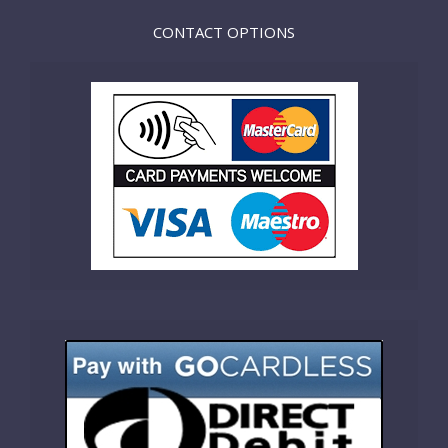
CONTACT OPTIONS