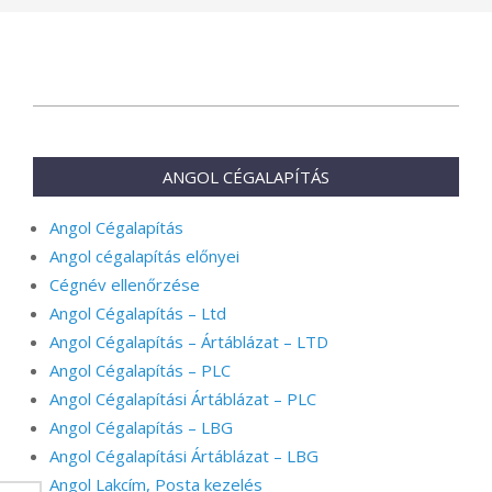
2026-
07-
07
ANGOL CÉGALAPÍTÁS
Angol Cégalapítás
Angol cégalapítás előnyei
Cégnév ellenőrzése
Angol Cégalapítás – Ltd
Angol Cégalapítás – Ártáblázat – LTD
Angol Cégalapítás – PLC
Angol Cégalapítási Ártáblázat – PLC
Angol Cégalapítás – LBG
Angol Cégalapítási Ártáblázat – LBG
Angol Lakcím, Posta kezelés