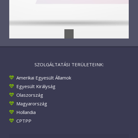
SZOLGÁLTATÁSI TERÜLETEINK:
Amerikai Egyesült Államok
Egyesült Királyság
Olaszország
Magyarország
Hollandia
CPTPP