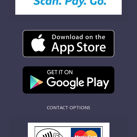
CONTACT OPTIONS