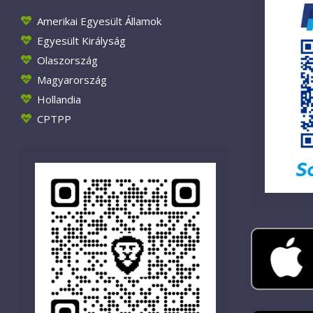
Amerikai Egyesült Államok
Egyesült Királyság
Olaszország
Magyarország
Hollandia
CPTPP