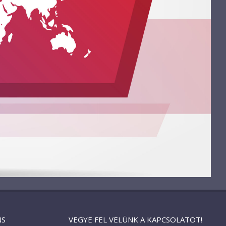
NS
VEGYE FEL VELÜNK A KAPCSOLATOT!