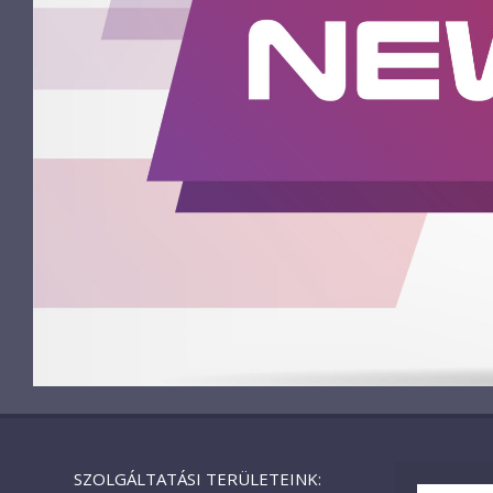
SZOLGÁLTATÁSI TERÜLETEINK: