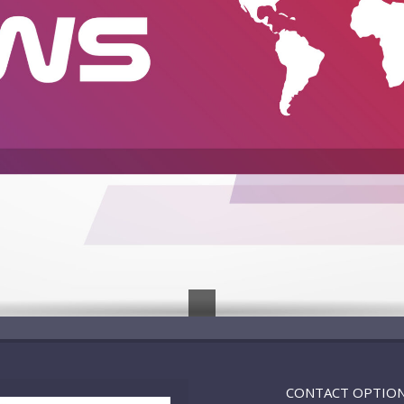
CONTACT OPTIO